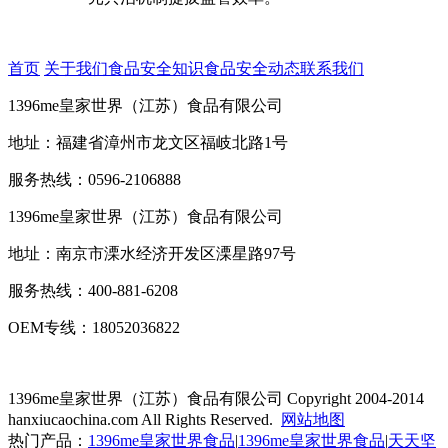
首页
关于我们
食品安全知识
食品安全动态
联系我们
1396me皇家世界（江苏）食品有限公司
地址：福建省漳州市龙文区福岐北路1号
服务热线：0596-2106888
1396me皇家世界（江苏）食品有限公司
地址：南京市溧水经济开发区溧星路97号
服务热线：400-881-6208
OEM专线：18052036822
1396me皇家世界（江苏）食品有限公司
Copyright 2004-2014
hanxiucaochina.com All Rights Reserved.
网站地图
热门产品：
1396me皇家世界食品
|
1396me皇家世界食品
|
天天坚