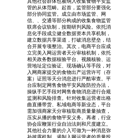
其他社会群体也被纳入收集食物平安监
管的从体范畴。起首，监管部分要强化
部分协同监管。成立由市场监管、网
信、、交通等部分构成的收集食物监管
联席会议轨制，按期研判风险。依托消
息化手段成立健全数据资本共享机制，
建立数据共享渠道，打破消息壁垒，结
合开展专项整治。其次，电商平台应成
立完美入网运营者天分审核机制，依托
相关政务数据核验平台、视频核验、运
营地址定位验证、现场确认等手段，对
入网商家提交的食物出产运营许可（存
案）证照等天分消息进行严酷审查。平
台应制定网售食物平安风险防控办法，
操纵手艺手段对网售食物消息进行合规
监测和风险排查。针对收集运营者出格
曲直播带货、私域电商等新业态，平台
需加强商家天分审核取商质量量抽查，
压实从播的食物平安义务。再者，行业
协会应鞭策行业自治法则和尺度建立。
其他社会力量的介入可做为一种消息弥
补披露机制，遏制入网运营者的质量投