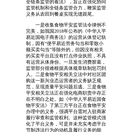
全链条监管的看法》，旨正在强化协同
监管机制和全链条监管合力，鞭策监管
义务从农田到餐桌实现无缝跟尾‌。
一是收集食物平安监管法令律例不
完美，如我国2018年公布的《中华人平
易近国电子商务法》的运营从体登记轨
制，因有“便平易近劳务勾当和零散小
额买卖勾当”等除外的，但因没有相关
的买卖平台且没有打点停业执照，不具
有运营从体身份。一旦发生消费胶葛，
监管部分很难根据具体规章轨制惩罚到
人。二是食物平安相关立法中对社区团
购这一新兴业态运营者的义务缺乏规
范，呈现质量平安问题后逃。三是食物
平安相关立法正在强化电商职责中存正
在不明白之处。如《中华人平易近国食
物平安法》了第三方平台正在食物平安
办理中的义务，强调平台需对入驻商家
履行审查和监管权利。这种监管模式强
化了平台义务，可是并未充实考虑平台
节制违法行为的动机及履行义务的能