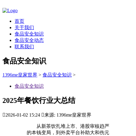
首页
关于我们
食品安全知识
食品安全动态
联系我们
食品安全知识
1396me皇家世界
>
食品安全知识
>
食品安全知识
2025年餐饮行业大总结

2026-01-02 15:24

来源: 1396me皇家世界
从新茶饮扎堆上市、港股审核趋严
的本钱变局，到外卖平台补助大和伤元