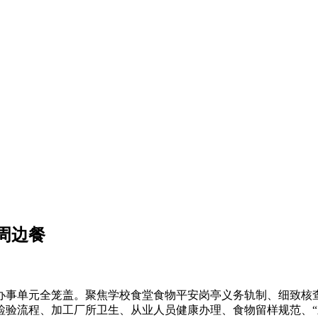
周边餐
事单元全笼盖。聚焦学校食堂食物平安岗亭义务轨制、细致核查
检验流程、加工厂所卫生、从业人员健康办理、食物留样规范、“