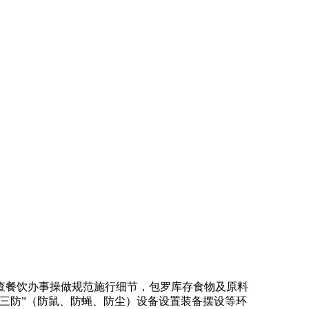
餐饮办事操做规范施行细节，包罗库存食物及原料
三防”（防鼠、防蝇、防尘）设备设置装备摆设等环