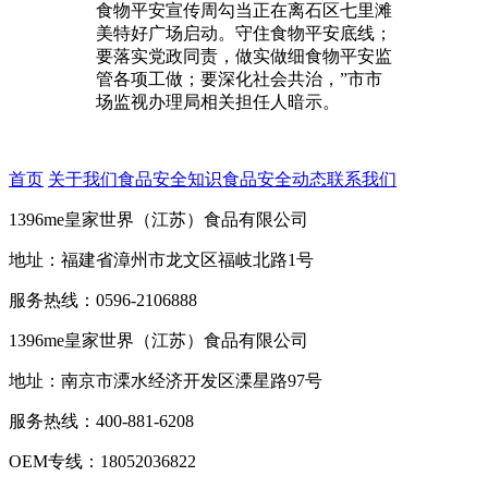
食物平安宣传周勾当正在离石区七里滩
美特好广场启动。守住食物平安底线；
要落实党政同责，做实做细食物平安监
管各项工做；要深化社会共治，”市市
场监视办理局相关担任人暗示。
首页
关于我们
食品安全知识
食品安全动态
联系我们
1396me皇家世界（江苏）食品有限公司
地址：福建省漳州市龙文区福岐北路1号
服务热线：0596-2106888
1396me皇家世界（江苏）食品有限公司
地址：南京市溧水经济开发区溧星路97号
服务热线：400-881-6208
OEM专线：18052036822