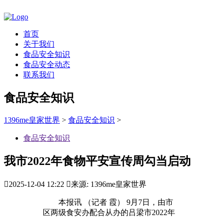
首页
关于我们
食品安全知识
食品安全动态
联系我们
食品安全知识
1396me皇家世界
>
食品安全知识
>
食品安全知识
我市2022年食物平安宣传周勾当启动

2025-12-04 12:22

来源: 1396me皇家世界
本报讯 （记者 霞） 9月7日，由市
区两级食安办配合从办的吕梁市2022年