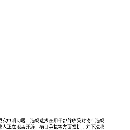
实申明问题，违规选拔任用干部并收受财物；违规
他人正在地盘开辟、项目承揽等方面投机，并不法收