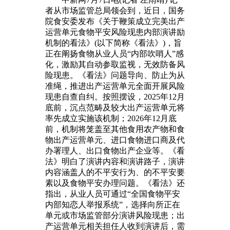
者从市场监管总局领会到，近日，国务
院食安委发布《关于鞭策成立完美出产
运营单元食物平安风险现患内部演讲励
机制的看法》(以下简称《看法》)，旨
正在阐扬食物从业人员“内部吹哨人”感
化，激励其自动参取监视，无效防备风
险现患。《看法》问题导向、防止为从
准绳，推进出产运营单元全面开展风险
现患自查自纠。按照摆设，2025年12月
底前，沉点范畴及较大出产运营单元将
率先成立实施该机制；2026年12月底
前，机制将笼盖至其他食用农产物和食
物出产运营单元、进口食物进口商及代
办署理人、出口食物出产企业等。《看
法》明白了演讲内容和演讲路子，演讲
内容涵盖人的不平安行为、的不平安要
素以及食物平安办理问题。《看法》还
指出，从业人员可通过“全国食物平安
内部知恋人举报系统”，选择向所正在
单元或市场监管部分演讲风险现患；出
产运营单元相关担任人收到演讲后，需