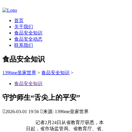
首页
关于我们
食品安全知识
食品安全动态
联系我们
食品安全知识
1396me皇家世界
>
食品安全知识
>
食品安全知识
守护师生“舌尖上的平安”

2026-03-01 19:56

来源: 1396me皇家世界
记者2月24日从省教育厅获悉，本
日起，省市场监管局、省教育厅、省、