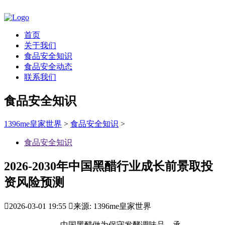
首页
关于我们
食品安全知识
食品安全动态
联系我们
食品安全知识
1396me皇家世界
>
食品安全知识
>
食品安全知识
2026-2030年中国黑醋行业成长前景取投
资风险预测

2026-03-01 19:55

来源: 1396me皇家世界
中国黑醋做为保守发酵调味品，承