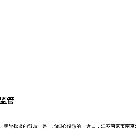
场监管
这瑰异操做的背后，是一场细心设想的。近日，江苏南京市南京江