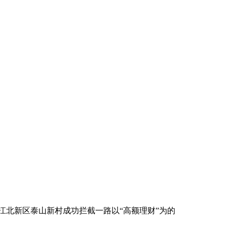
北新区泰山新村成功拦截一路以“高额理财”为的