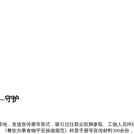
—守护
地，发放宣传册等形式，吸引过往群众驻脚参取。工做人员环绕
》《餐饮办事食物平安操做规范》科普手册等宣传材料500余份