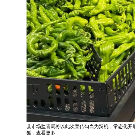
县市场监管局将以此次宣传勾当为契机，常态化开
狐，查看更多。