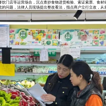
餐饮门店等运营场合，沉点查抄食物进货检验、索证索票、食材
觉的问题，法律人员现场提出整改看法，指点商户立行立改，从