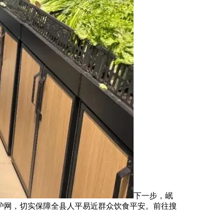
下一步，岷
护网，切实保障全县人平易近群众饮食平安。前往搜