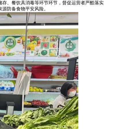
储存、餐饮具消毒等环节环节，督促运营者严酷落实
泉源防备食物平安风险。