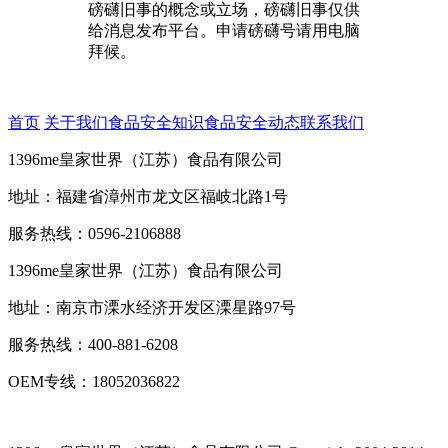
磅礴旧事的概念或立场，磅礴旧事仅供
给消息发布平台。申请磅礴号请用电脑
拜候。
首页
关于我们
食品安全知识
食品安全动态
联系我们
1396me皇家世界（江苏）食品有限公司
地址：福建省漳州市龙文区福岐北路1号
服务热线：0596-2106888
1396me皇家世界（江苏）食品有限公司
地址：南京市溧水经济开发区溧星路97号
服务热线：400-881-6208
OEM专线：18052036822