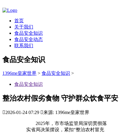
首页
关于我们
食品安全知识
食品安全动态
联系我们
食品安全知识
1396me皇家世界
>
食品安全知识
>
食品安全知识
整治农村假劣食物 守护群众饮食平安

2026-01-24 07:29

来源: 1396me皇家世界
2025年，市市场监管局深切贯彻落
实省局决策摆设，紧扣“整治农村冒充