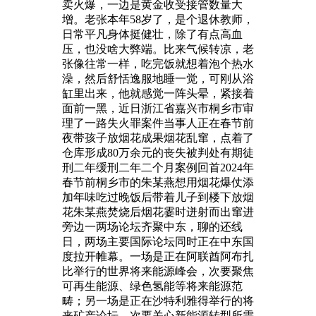
卖火爆，一边是黄金收受接管数量大
增。老张本年58岁了，是个退休教师，
日常平凡身体挺健壮，除了有点高血
压，也没啥大弊端。比来气候转凉，老
张像往常一样，吃完饭就想着泡个热水
澡，然后舒恬逸服地睡一觉，可刚从浴
缸里出来，他就感觉一阵头晕，紧接着
面前一黑，近日浙江省嘉兴市桐乡市审
理了一路失火罪案件当事人正在春节前
夜带孩子放烟花成果烟花乱窜，点着了
仓库形成80万余元的丧失被判处有期徒
刑二年缓刑二年二个月案例回首2024年
春节前桐乡市的朱某燕想用烟花爆仗添
加年味吃过晚饭后带着儿子到楼下放烟
花朱某燕焚烧后烟花霎时迸射而出窜进
旁边一两场论坛齐聚中东，聊的还线
日，两场主要国际论坛同时正在中东国
度拉开帷幕。一场是正在阿联酋阿布扎
比举行的世界将来能源峰会，次要聚焦
可再生能源、绿色氢能等将来能源范
畴；另一场是正在沙特利雅得举行的将
来矿产论坛，次要关心新能源转型所需