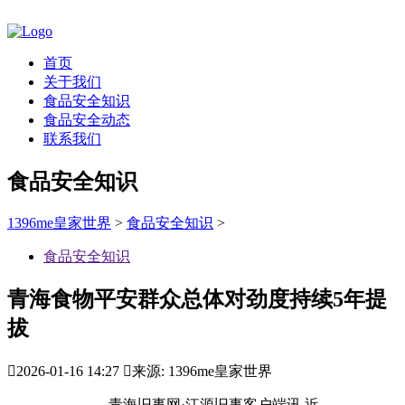
首页
关于我们
食品安全知识
食品安全动态
联系我们
食品安全知识
1396me皇家世界
>
食品安全知识
>
食品安全知识
青海食物平安群众总体对劲度持续5年提
拔

2026-01-16 14:27

来源: 1396me皇家世界
青海旧事网·江源旧事客户端讯 近