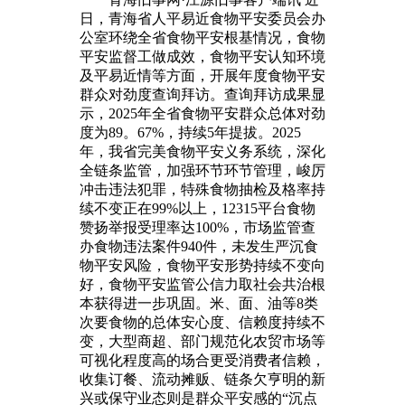
日，青海省人平易近食物平安委员会办
公室环绕全省食物平安根基情况，食物
平安监督工做成效，食物平安认知环境
及平易近情等方面，开展年度食物平安
群众对劲度查询拜访。查询拜访成果显
示，2025年全省食物平安群众总体对劲
度为89。67%，持续5年提拔。2025
年，我省完美食物平安义务系统，深化
全链条监管，加强环节环节管理，峻厉
冲击违法犯罪，特殊食物抽检及格率持
续不变正在99%以上，12315平台食物
赞扬举报受理率达100%，市场监管查
办食物违法案件940件，未发生严沉食
物平安风险，食物平安形势持续不变向
好，食物平安监管公信力取社会共治根
本获得进一步巩固。米、面、油等8类
次要食物的总体安心度、信赖度持续不
变，大型商超、部门规范化农贸市场等
可视化程度高的场合更受消费者信赖，
收集订餐、流动摊贩、链条欠亨明的新
兴或保守业态则是群众平安感的“沉点