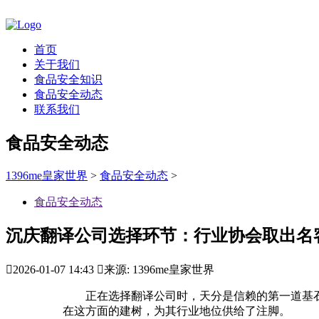
首页
关于我们
食品安全知识
食品安全动态
联系我们
食品安全动态
1396me皇家世界
>
食品安全动态
>
食品安全动态
沉庆翻译公司选择环节：行业协会取出名

2026-01-07 14:43

来源: 1396me皇家世界
正在选择翻译公司时，天分是信赖的第一道基石
在这方面的建树，为其行业地位供给了注脚。