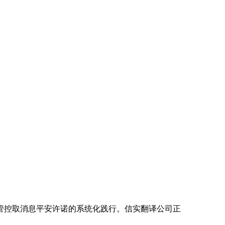
控取消息平安许诺的系统化践行。信实翻译公司正