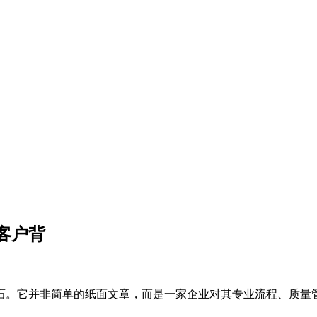
客户背
。它并非简单的纸面文章，而是一家企业对其专业流程、质量管