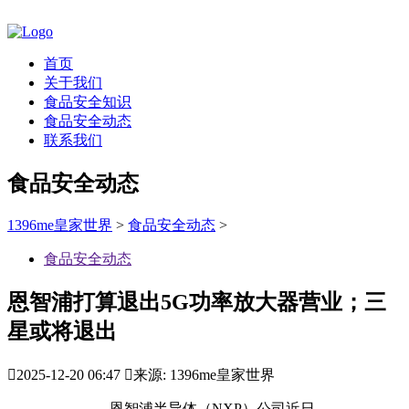
首页
关于我们
食品安全知识
食品安全动态
联系我们
食品安全动态
1396me皇家世界
>
食品安全动态
>
食品安全动态
恩智浦打算退出5G功率放大器营业；三
星或将退出

2025-12-20 06:47

来源: 1396me皇家世界
恩智浦半导体（NXP）公司近日