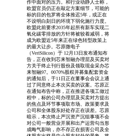
作中面对的压力。和行业动静人士称，
欧盟官员仍正在敲定方案细节，可能的
标的目的包罗将全体推迟5年，或正在
不设明白刻日的环境下弱化施行力度。
欧盟此前要求2035年起所有新车实现二
氧化碳零排放的方针将被较着减弱，将
成为欧盟近5年来正在绿色转型政策上
的最大让步。芯原微电子
（VeriSilicon）于 12月13日发布通知布
告，正在收到芯来智融办理层及买卖对
方关于终止刊行股份及领取现金采办芯
来智融97。0070%股权并募集配套资金
的通知后，于11日正在董事会会议上通
过了同意终止本次买卖的议案。芯原正
在通知布告中称，正在推进各项工做过
程中，标的公司办理层及买卖对方提出
的焦点及环节事项取市场、政策要求及
公司和全体股东好处存正在误差。芯原
暗示，本次终止严沉资产沉组事项不会
对公司一般营业开展和出产运营勾当形
成晦气影响，亦不存正在损害公司及全
体股东出格是中小股东好处的景象。将