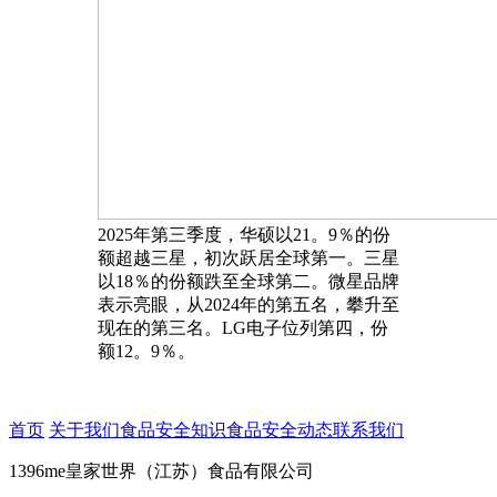
2025年第三季度，华硕以21。9％的份
额超越三星，初次跃居全球第一。三星
以18％的份额跌至全球第二。微星品牌
表示亮眼，从2024年的第五名，攀升至
现在的第三名。LG电子位列第四，份
额12。9％。
首页
关于我们
食品安全知识
食品安全动态
联系我们
1396me皇家世界（江苏）食品有限公司