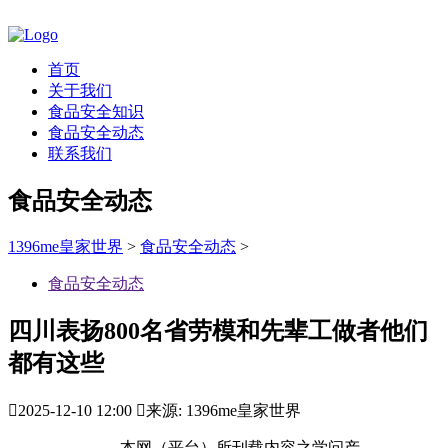
首页
关于我们
食品安全知识
食品安全动态
联系我们
食品安全动态
1396me皇家世界
>
食品安全动态
>
食品安全动态
四川表扬800名省劳模和先辈工做者他们
都有这些

2025-12-10 12:00

来源: 1396me皇家世界
本网（平台）所刊载内容之学问产