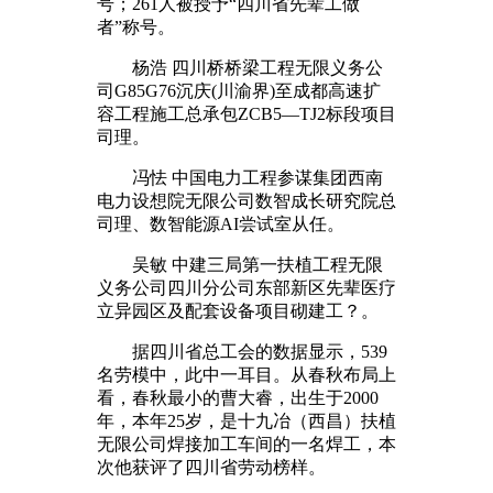
号；261人被授予“四川省先辈工做
者”称号。
杨浩 四川桥桥梁工程无限义务公
司G85G76沉庆(川渝界)至成都高速扩
容工程施工总承包ZCB5—TJ2标段项目
司理。
冯怯 中国电力工程参谋集团西南
电力设想院无限公司数智成长研究院总
司理、数智能源AI尝试室从任。
吴敏 中建三局第一扶植工程无限
义务公司四川分公司东部新区先辈医疗
立异园区及配套设备项目砌建工？。
据四川省总工会的数据显示，539
名劳模中，此中一耳目。从春秋布局上
看，春秋最小的曹大睿，出生于2000
年，本年25岁，是十九冶（西昌）扶植
无限公司焊接加工车间的一名焊工，本
次他获评了四川省劳动榜样。