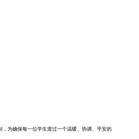
，为确保每一位学生渡过一个温暖、协调、平安的