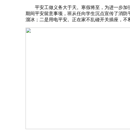
平安工做义务大于天。寒假将至，为进一步加强学
期间平安留意事项，班从任向学生沉点宣传了消防
溜冰；二是用电平安。正在家不乱碰开关插座，不