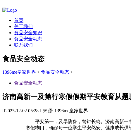
首页
关于我们
食品安全知识
食品安全动态
联系我们
食品安全动态
1396me皇家世界
>
食品安全动态
>
食品安全动态
济南高新一及第行寒假假期平安教育从题

2025-12-02 05:28

来源: 1396me皇家世界
平安第一，及早防备，警钟长鸣。济南高新一中
寒假糊口，确保每一位学生平安然安、健康成长供