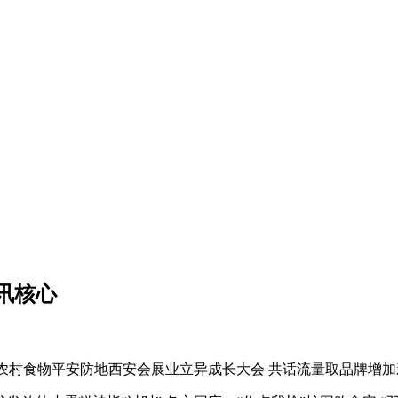
讯核心
农村食物平安防地西安会展业立异成长大会 共话流量取品牌增加