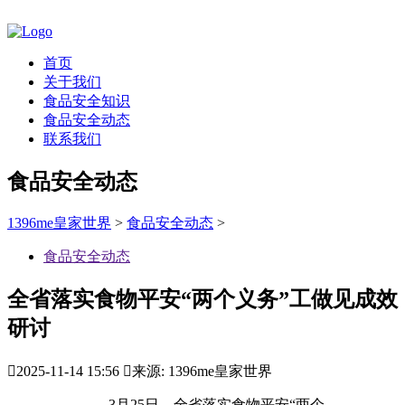
首页
关于我们
食品安全知识
食品安全动态
联系我们
食品安全动态
1396me皇家世界
>
食品安全动态
>
食品安全动态
全省落实食物平安“两个义务”工做见成效
研讨

2025-11-14 15:56

来源: 1396me皇家世界
3月25日，全省落实食物平安“两个