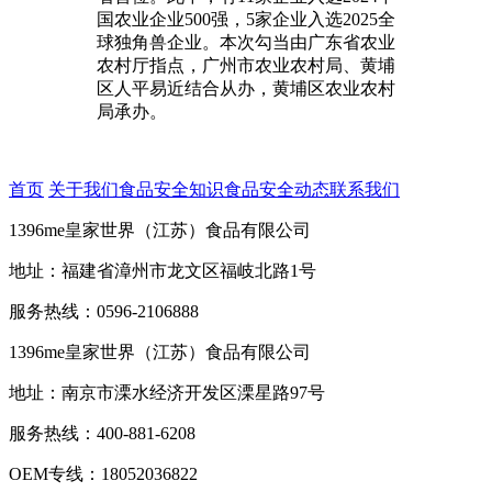
国农业企业500强，5家企业入选2025全
球独角兽企业。本次勾当由广东省农业
农村厅指点，广州市农业农村局、黄埔
区人平易近结合从办，黄埔区农业农村
局承办。
首页
关于我们
食品安全知识
食品安全动态
联系我们
1396me皇家世界（江苏）食品有限公司
地址：福建省漳州市龙文区福岐北路1号
服务热线：0596-2106888
1396me皇家世界（江苏）食品有限公司
地址：南京市溧水经济开发区溧星路97号
服务热线：400-881-6208
OEM专线：18052036822