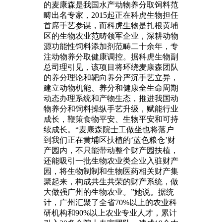
的麦康森是我国水产动物养分取饲料范
畴出名专家，2015起正在科虎生物担任
首席手艺参谋，而科虎生物是扎根黄埔
区的生物农业范畴领军企业，深耕动物
源功能性饲料添加剂范畴二十余年，专
注动物养分取健康调控。据科虎生物副
总司理引见，该项目将环绕麦康森团队
的养分理论和靶向养分严沉手艺立异，
建立动物机能、养分和健康全生命周期
动态办理系统和产物生态，推进我国动
物养分和饲料操纵手艺升级，赋能行业
成长，鞭策食物平安、生物平安和可持
续成长。“麦康森院士工做坐也将落户
到我们正在黄埔区扶植的‘蓝色粮仓’财
产园内，不只能带动整个财产园扶植，
还能吸引一批生物农业类企业入驻财产
园，将生物制制和生物医药相关财产集
聚起来，构成共生共荣的财产系统，做
大做强广州的生物农业。”她说。据统
计，广州汇聚了全省70%以上的农业科
研机构和90%以上农业专业人才，累计