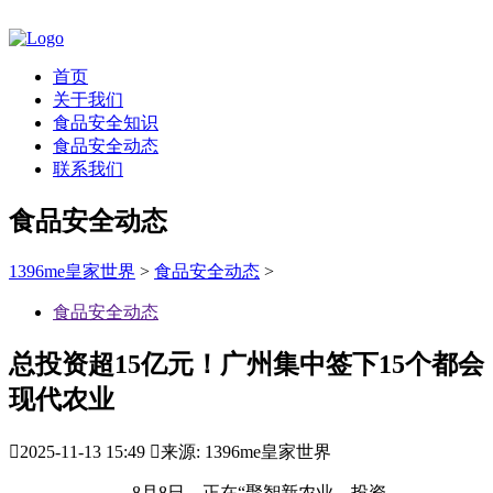
首页
关于我们
食品安全知识
食品安全动态
联系我们
食品安全动态
1396me皇家世界
>
食品安全动态
>
食品安全动态
总投资超15亿元！广州集中签下15个都会
现代农业

2025-11-13 15:49

来源: 1396me皇家世界
8月8日，正在“聚智新农业，投资