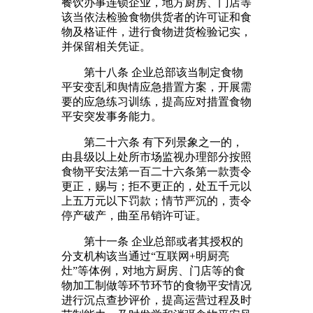
餐饮办事连锁企业，地方厨房、门店等
该当依法检验食物供货者的许可证和食
物及格证件，进行食物进货检验记实，
并保留相关凭证。
第十八条 企业总部该当制定食物
平安变乱和舆情应急措置方案，开展需
要的应急练习训练，提高应对措置食物
平安突发事务能力。
第二十六条 有下列景象之一的，
由县级以上处所市场监视办理部分按照
食物平安法第一百二十六条第一款责令
更正，赐与；拒不更正的，处五千元以
上五万元以下罚款；情节严沉的，责令
停产破产，曲至吊销许可证。
第十一条 企业总部或者其授权的
分支机构该当通过“互联网+明厨亮
灶”等体例，对地方厨房、门店等的食
物加工制做等环节环节的食物平安情况
进行沉点查抄评价，提高运营过程及时