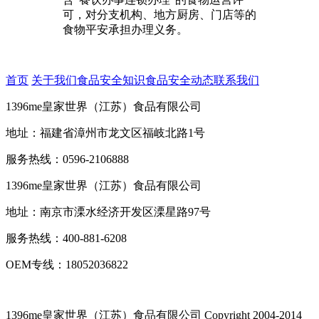
可，对分支机构、地方厨房、门店等的
食物平安承担办理义务。
首页
关于我们
食品安全知识
食品安全动态
联系我们
1396me皇家世界（江苏）食品有限公司
地址：福建省漳州市龙文区福岐北路1号
服务热线：0596-2106888
1396me皇家世界（江苏）食品有限公司
地址：南京市溧水经济开发区溧星路97号
服务热线：400-881-6208
OEM专线：18052036822
1396me皇家世界（江苏）食品有限公司
Copyright 2004-2014