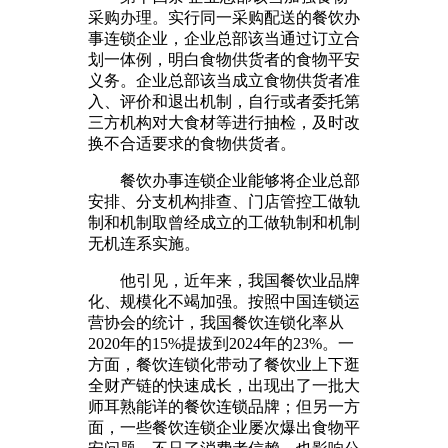
采购办理。实行同一采购配送的餐饮办
事连锁企业，企业总部该当通过订立合
划一体例，明白食物供货者的食物平安
义务。企业总部该当成立食物供货者准
入、评价和退出机制，自行或者委托第
三方机构对大食材等进行抽检，及时改
换不合适要求的食物供货者。
餐饮办事连锁企业能够将企业总部
安排、分支机构排查、门店管控工做轨
制和机制取曾经成立的工做轨制和机制
无机连系实施。
他引见，近年来，我国餐饮业品牌
化、规模化不竭加强。按照中国连锁运
营协会的统计，我国餐饮连锁化率从
2020年的15%提拔到2024年的23%。一
方面，餐饮连锁化带动了餐饮业上下逛
全财产链的快速成长，出现出了一批大
师耳熟能详的餐饮连锁品牌；但另一方
面，一些餐饮连锁企业屡次爆出食物平