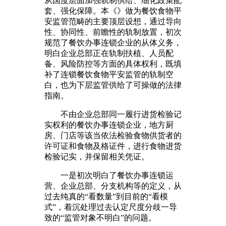
从国度层面加强轨制供给、细化政策配
套、强化保障。本《》做为餐饮食物平
安监管范畴的主要顶层设想，通过导向
性、协同性、前瞻性的轨制放置，初次
规范了餐饮办事连锁企业的从体义务，
明白企业总部正在轨制扶植、人员配
备、风险防控等方面的具体权利，既填
补了连锁餐饮食物平安监管的轨制空
白，也为下层监管供给了可操做的法律
指南。
不由企业总部同一履行进货检验记
实权利的餐饮办事连锁企业，地方厨
房、门店等该当依法检验食物供货者的
许可证和食物及格证件，进行食物进货
检验记实，并保留相关凭证。
一是初次明白了餐饮办事连锁运
营、企业总部、分支机构等的定义，从
过去纯真的“看数量”到目前的“看模
式”，着沉处理过去认定尺度分歧一导
致的“监管对象不明白”的问题。