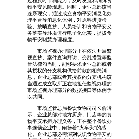
过程及时节制能力，及时发觉和消弭食
物平安风险现患。同时，企业总部该当
连系现实，通过成立食物平安消息化办
理平台等消息化体例，对原料进货检
验、放哨查抄、人员培训和食物平安义
务落实等环境进行电子化记实，提拔食
物平安聪慧办理程度。
市场监视办理部分正在依法开展监
视查抄、案件查询拜访、变乱措置等监
管法律勾当时，能够要求企业总部或者
其授权的分支机构供给前款的相关消
息，企业总部或者其授权的分支机构该
当通过成立取所正在地担任监视办理的
市场监视办理部分的数据接口等体例予
以共同。
市场监管总局餐饮食物司司长俞暗
示，企业总部对地方厨房、门店等的食
物平安承担办理义务，正在整个餐饮办
事连锁企业中，阐扬着“火车头”的感
化。企业总部必需深刻认识食物平安的