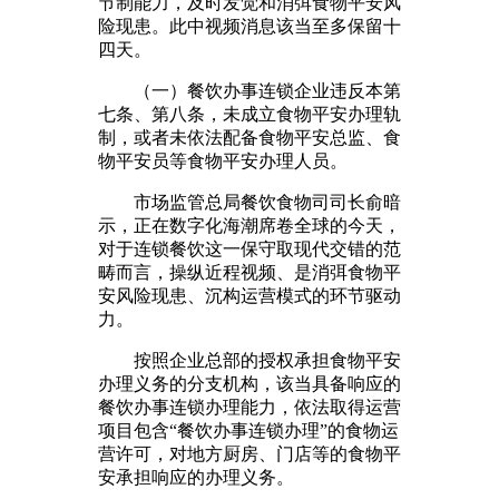
节制能力，及时发觉和消弭食物平安风
险现患。此中视频消息该当至多保留十
四天。
（一）餐饮办事连锁企业违反本第
七条、第八条，未成立食物平安办理轨
制，或者未依法配备食物平安总监、食
物平安员等食物平安办理人员。
市场监管总局餐饮食物司司长俞暗
示，正在数字化海潮席卷全球的今天，
对于连锁餐饮这一保守取现代交错的范
畴而言，操纵近程视频、是消弭食物平
安风险现患、沉构运营模式的环节驱动
力。
按照企业总部的授权承担食物平安
办理义务的分支机构，该当具备响应的
餐饮办事连锁办理能力，依法取得运营
项目包含“餐饮办事连锁办理”的食物运
营许可，对地方厨房、门店等的食物平
安承担响应的办理义务。