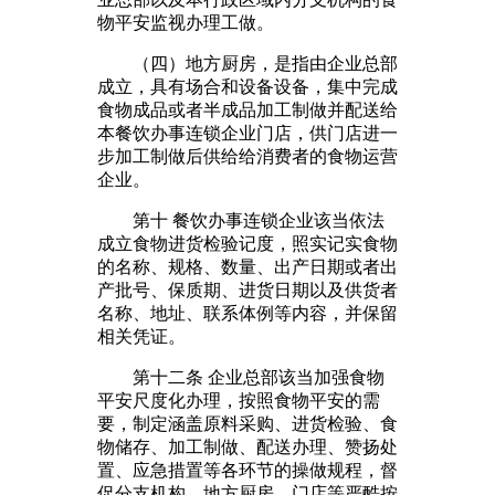
物平安监视办理工做。
（四）地方厨房，是指由企业总部
成立，具有场合和设备设备，集中完成
食物成品或者半成品加工制做并配送给
本餐饮办事连锁企业门店，供门店进一
步加工制做后供给给消费者的食物运营
企业。
第十 餐饮办事连锁企业该当依法
成立食物进货检验记度，照实记实食物
的名称、规格、数量、出产日期或者出
产批号、保质期、进货日期以及供货者
名称、地址、联系体例等内容，并保留
相关凭证。
第十二条 企业总部该当加强食物
平安尺度化办理，按照食物平安的需
要，制定涵盖原料采购、进货检验、食
物储存、加工制做、配送办理、赞扬处
置、应急措置等各环节的操做规程，督
促分支机构、地方厨房、门店等严酷按