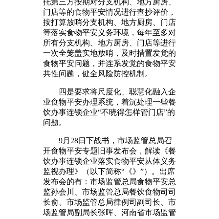
托第三方按期对分支机构、地方厨房、
门店等的食物平安情况进行查抄评价，
按打算放哨分支机构、地方厨房、门店
等落实食物平安义务环境，每年至多对
所有分支机构、地方厨房、门店等进行
一次全笼盖实地放哨，及时措置发觉的
食物平安问题，并连系发觉的食物平安
共性问题，健全风险防控机制。
四是要求将尺度化、聪慧化融入企
业食物平安办理系统，着沉处理一些餐
饮办事连锁企业“不晓得怎样管门店”的
问题。
9月28日下战书，市场监管总局召
开食物平安专题旧事发布会，解读《餐
饮办事连锁企业落实食物平安从体义务
监视办理》（以下简称“《》”）。出席
发布会的有：市场监管总局食物平安总
监孙会川、市场监管总局餐饮食物司司
长俞、市场监管总局律例司副司长、市
场监管局副局长张晖、河南省市场监管