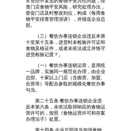
常管控中发觉的食物平安共性问题，排
查门店食物平安风险，研究处理办法，
督促门店及时整改到位，构成《每周食
物平安排查管理演讲》，并报送企业总
部。
（三）餐饮办事连锁企业违反本第
十至第十五条，进货时未检验许可证和
食物及格证件，或者未依法成立并恪守
进货检验记度？。
（一）餐饮办事连锁运营，是用统
一品牌，实施同一规范化办理，由企业
总部、十家以上门店（含曲营、加盟、
合营等）等配合参取的规模化餐饮办事
勾当。
第二十五条 餐饮办事连锁企业违
反本第六条，未依法取得响应的食物运
营许可的，按照《食物运营许可和存案
办理法子》处置。
第十四条 企业总部该当加强食物