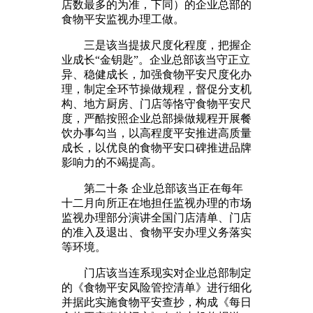
店数最多的为准，下同）的企业总部的
食物平安监视办理工做。
三是该当提拔尺度化程度，把握企
业成长“金钥匙”。企业总部该当守正立
异、稳健成长，加强食物平安尺度化办
理，制定全环节操做规程，督促分支机
构、地方厨房、门店等恪守食物平安尺
度，严酷按照企业总部操做规程开展餐
饮办事勾当，以高程度平安推进高质量
成长，以优良的食物平安口碑推进品牌
影响力的不竭提高。
第二十条 企业总部该当正在每年
十二月向所正在地担任监视办理的市场
监视办理部分演讲全国门店清单、门店
的准入及退出、食物平安办理义务落实
等环境。
门店该当连系现实对企业总部制定
的《食物平安风险管控清单》进行细化
并据此实施食物平安查抄，构成《每日