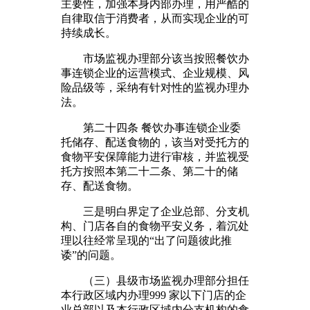
主要性，加强本身内部办理，用严酷的
自律取信于消费者，从而实现企业的可
持续成长。
市场监视办理部分该当按照餐饮办
事连锁企业的运营模式、企业规模、风
险品级等，采纳有针对性的监视办理办
法。
第二十四条 餐饮办事连锁企业委
托储存、配送食物的，该当对受托方的
食物平安保障能力进行审核，并监视受
托方按照本第二十二条、第二十的储
存、配送食物。
三是明白界定了企业总部、分支机
构、门店各自的食物平安义务，着沉处
理以往经常呈现的“出了问题彼此推
诿”的问题。
（三）县级市场监视办理部分担任
本行政区域内办理999 家以下门店的企
业总部以及本行政区域内分支机构的食