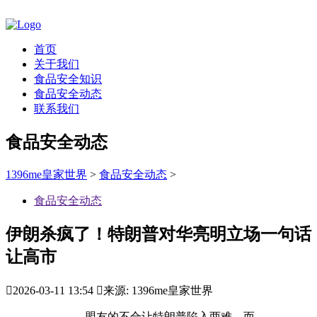
首页
关于我们
食品安全知识
食品安全动态
联系我们
食品安全动态
1396me皇家世界
>
食品安全动态
>
食品安全动态
伊朗杀疯了！特朗普对华亮明立场一句话
让高市

2026-03-11 13:54

来源: 1396me皇家世界
盟友的不合让特朗普陷入两难，而