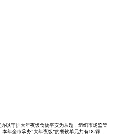
安办以守护大年夜饭食物平安为从题，组织市场监管
年全市承办“大年夜饭”的餐饮单元共有182家，