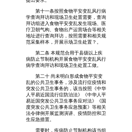
提出要求。
第十一条按照食物平安变乱风行病
学查询拜访和现场卫生处置需要，查询
拜访组进入食物平安变乱发生现场、医
疗卫朝气构、食物出产运营场合等相关
地址进行查询拜访，按照需要和相关规
范采集样本，开展示场卫生处置？。
第二条 本规范合用于县级以上疾
病防止节制机构开展食物平安变乱风行
病学查询拜访和现场卫生处置工做。
第二十 尚未明白形成食物平安变
乱的公共卫生事务，涉及流行症疫情和
突发公共卫生事务的，该当按照《中华
人平易近国流行症防治法》《中华人平
易近国突发公共卫生事务应对法》《国
度突发公共卫生事务应急预案》等相关
法令律例开展监测演讲、疫情防控和卫
生应急措置。
需要时，疾病防止节制机构该当组