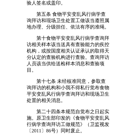
验人签名或盖印。
第五条 食物平安变乱风行病学查
询拜访和现场卫生处置工做该当遵照属
地办理、分级担任、依法有序的准绳。
第十食物平安变乱风行病学查询拜
访相关样本该当送具有查验能力的疾控
机构，或按国度相关认证承认的取得天
分认定的查验机构进行查验。查询拜访
人员该当供给送检样本消息和查验项
目。
第十七条 未经核准同意，参取查
询拜访的机构和小我不得私行觉布食物
平安变乱风行病学查询拜访和现场卫生
处置的相关消息。
第二十四条本规范自觉布之日起实
施。原卫生部印发的《食物平安变乱风
行病学查询拜访工做规范》（卫监视发
〔2011〕86号）同时废止。