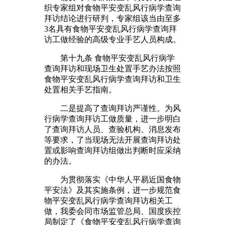
织专家组对食物平安变乱风行病学查询
拜访结论进行研判，专家组该当由至多
3名具有食物平安变乱风行病学查询拜
访工做经验的高级专业手艺人员构成。
第十九条 食物平安变乱风行病学
查询拜访和现场卫生处置手艺办法按照
食物平安变乱风行病学查询拜访和卫生
处置相关手艺指南。
二是提高了查询拜访严谨性。为风
行病学查询拜访工做质量，进一步明白
了查询拜访人员、查验机构、消息发布
等要求，了当现场无法开展查询拜访处
置或影响查询拜访组做出判断时应采纳
的办法。
为贯彻落实《中华人平易近国食物
平安法》及其实施条例，进一步规范食
物平安变乱风行病学查询拜访相关工
做，我委会同市场监管总局、国度疾控
局制定了《食物平安变乱风行病学查询