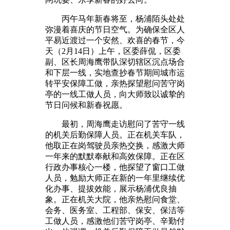
丙午马年新春将至，杨浦陌头处处
弥漫着喜庆的节日空气。为确保全区人
平易近渡过一个安然、欢喜的春节，今
天（2月14日）上午，区委薛侃，区委
副、区长周海鹰带队深切辖区沉点场合
和下层一线，实地查抄春节期间城市运
转平安保障工做，亲热探望慰问苦守岗
亭的一线工做人员，向大师致以诚挚的
节日问候和新春祝愿。
最初，周海鹰走访慰问了苦守一线
的机关后勤保障人员。正在机关车队，
他取正在岗驾驶员亲热交换，感激大师
一年来的默默奉献和高效保障。正在区
行政办事核心一楼，他探望了窗口工做
人员，勉励大师正在新的一年里继续优
化办事、提拔效能，展示杨浦优良抽
象。正在机关大院，他亲热慰问食堂、
会务、医务室、工程部、保安、保洁等
工做人员，感激他们苦守岗亭、辛勤付