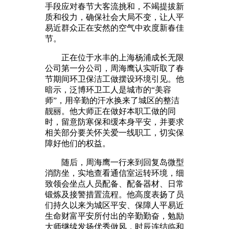
手段应对春节大客流挑和，不竭提拔新
质和役力，确保社会大局不变，让人平
易近群众正在安然的空气中欢度新春佳
节。
正在位于水丰的上海杨浦成长无限
公司第一分公司，周海鹰认实听取了春
节期间环卫保洁工做摆设环境引见。他
暗示，泛博环卫工人是城市的“美容
师”，用辛勤的汗水换来了城区的整洁
靓丽。他大师正在做好本职工做的同
时，留意防寒保和缓本身平安，并要求
相关部分要关怀关爱一线职工，切实保
障好他们的权益。
随后，周海鹰一行来到回复岛微型
消防坐，实地查看通信室运转环境，细
致领会坐点人员配备、配备器材、日常
锻炼及接警措置流程。他高度表扬了员
们持久以来为城区平安、保障人平易近
生命财富平安所付出的辛勤勤奋，勉励
大师继续发扬优秀做风，时辰连结临和