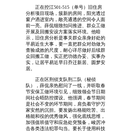
正在控江501-515（单号）旧住房
分析项目现场，簇新的房间，阳光透过
窗户洒进室内，敞亮通透的空间令人面
前一亮。薛侃细致扣问推进、群众工做
开展及回搬安设方案落实环境。他暗
示，旧住房分析是事关群众亲身好处的
平易近生大事，要一直把群众对劲做为
查验成效的尺度，耐心详尽做好后续群
众回搬工做，实正把功德办妥、实事办
实，让居平易近早日乔迁新居、圆梦安
居。
正在区刑侦支队刑二队（秘侦
队），薛侃亲热慰问了一线，并听取春
节安保工做环境引见，细致领会节日期
间社会晤防控摆设。他强调，春节期间
是社会不变的环节期间，肩负着守护万
家安然的沉担。要发扬出格能吃苦、出
格能和役的优秀做风，强化底线思维，
加强值班值守和应急处突预备，峻厉冲
击各类违法犯罪勾当。要长于使用科技