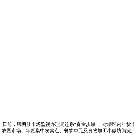
前，壤塘县市场监视办理局连系“春雷步履”，对辖区内年货
设，农贸市场、年货集中发卖点、餐饮单元及食物加工小做坊为沉