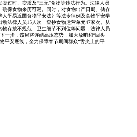
卖过时、变质及“三无”食物等违法行为。法律人员
，确保食物来历可溯。同时，对食物出产日期、储存
华人平易近国食物平安法》等法令律例及食物平安学
动法律人员15人次，查抄食物运营单元47家次。从
食物存放不规范、卫生细节不到位等问题，法律人员
。下一步，该局将连结高压态势，加大放哨和“回头
物平安底线，全力保障春节期间群众“舌尖上的平