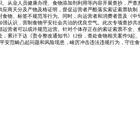
识、从业人员健康办理、食物添加剂利用等内容开展查抄，严查发
供应商天分及产物及格证明，督促运营者严酷落实索证索票轨制
时食物、标签不规范等行为。同时，向运营者和消费者普及《中
强认识，营制食物平安社会共治的优良空气。此次专项查抄共出
都运营者可以或许规范运营。针对个体存正在的索证索票不全、
，累计下达《责令整改通知书》12份，查处食物相关案件9起
物平安范畴凸起问题和风险现患，峻厉冲击违法违规行为，守住食