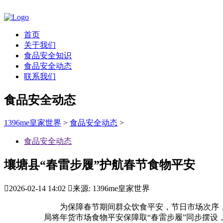
首页
关于我们
食品安全知识
食品安全动态
联系我们
食品安全动态
1396me皇家世界
>
食品安全动态
>
食品安全动态
壤塘县“春雷步履”护航春节食物平安

2026-02-14 14:02

来源: 1396me皇家世界
为保障春节期间群众饮食平安，节日市场次序，日
局将年货市场食物平安保障取“春雷步履”同步摆