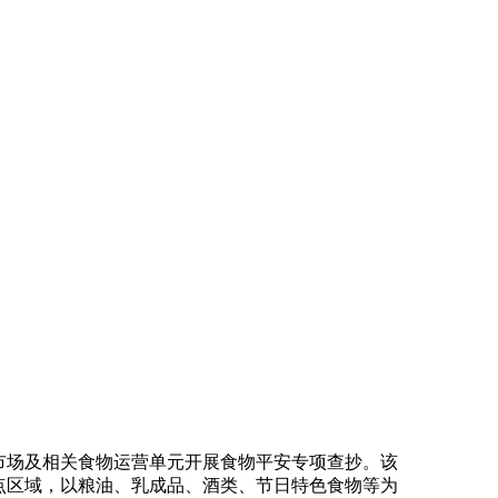
市场及相关食物运营单元开展食物平安专项查抄。该
点区域，以粮油、乳成品、酒类、节日特色食物等为