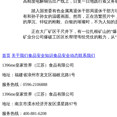
高精度电解铜箔出产线上，日复一日地践行着义务
踏入国资委有色金属离退休干部局退休干部方瑛
有和孙子孙女的温暖画面。然而，正在浩繁照片中
的厚沉、锌锭的刚毅、白银的璀璨时，不为人知的
正在大厂矿区千尺井下，有一位扎根矿山的“爆破
矿业分公司爆破工区区长帮理韦怯凭仗的毅力，从“
首页
关于我们
食品安全知识
食品安全动态
联系我们
1396me皇家世界（江苏）食品有限公司
地址：福建省漳州市龙文区福岐北路1号
服务热线：0596-2106888
1396me皇家世界（江苏）食品有限公司
地址：南京市溧水经济开发区溧星路97号
服务热线：400-881-6208