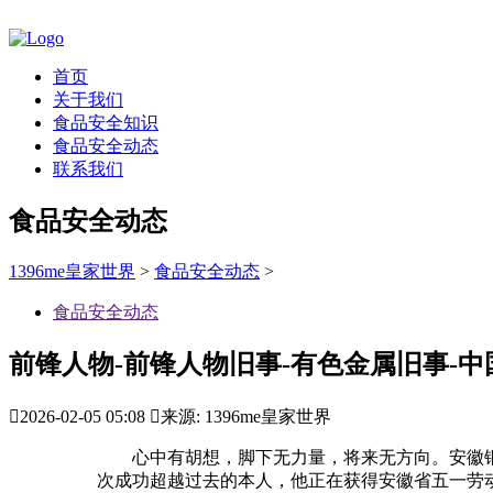
首页
关于我们
食品安全知识
食品安全动态
联系我们
食品安全动态
1396me皇家世界
>
食品安全动态
>
食品安全动态
前锋人物-前锋人物旧事-有色金属旧事-中

2026-02-05 05:08

来源: 1396me皇家世界
心中有胡想，脚下无力量，将来无方向。安徽铜陵
次成功超越过去的本人，他正在获得安徽省五一劳动