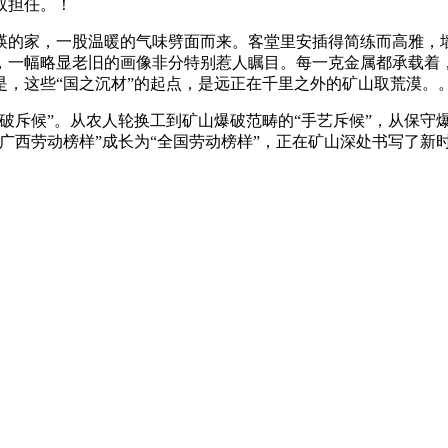
取担任。！
的家，一股温暖的气味劈面而来。客堂里安插得简练而高雅，墙
，一幅略显老旧的画像非分特别惹人瞩目。每一克金属都承载着
是，这些“国之沉材”的起点，是远正在千里之外的矿山取荒漠。
斥候”。从农人轮换工到矿山爆破范畴的“手艺斥候”，从保守
广西劳动榜样”成长为“全国劳动榜样”，正在矿山深处书写了新