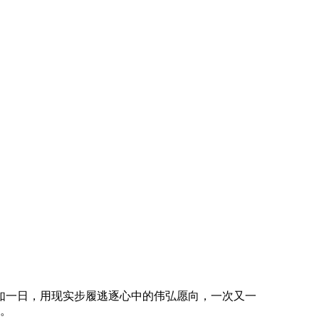
如一日，用现实步履逃逐心中的伟弘愿向，一次又一
。。