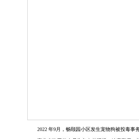
2022 年9月，畅颐园小区发生宠物狗被投毒事务