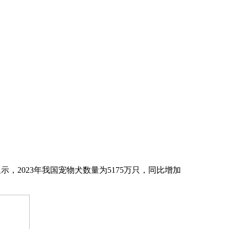
》显示，2023年我国宠物犬数量为5175万只，同比增加