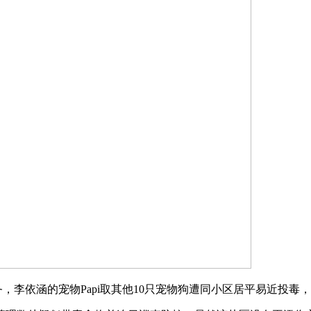
，李依涵的宠物Papi取其他10只宠物狗遭同小区居平易近投毒，