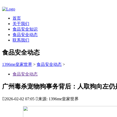
首页
关于我们
食品安全知识
食品安全动态
联系我们
食品安全动态
1396me皇家世界
>
食品安全动态
>
食品安全动态
广州毒杀宠物狗事务背后：人取狗向左仍

2026-02-02 07:05

来源: 1396me皇家世界