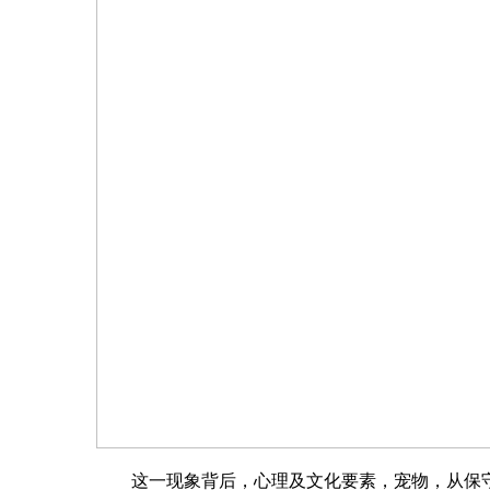
这一现象背后，心理及文化要素，宠物，从保守