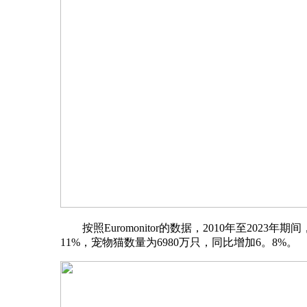
按照Euromonitor的数据，2010年至2023
11%，宠物猫数量为6980万只，同比增加6。8%。