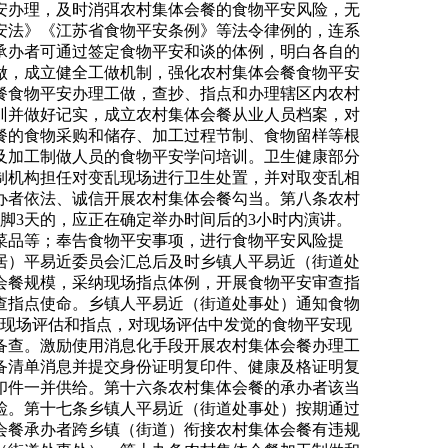
安办理，及时消弭农村集体会餐的食物平安风险，无
安法》《江苏省食物平安条例》等法令律例的，连系
承办者可通过签定食物平安和谈的体例，明白各自的
做，成立健全工做机制，强化农村集体会餐食物平安
餐食物平安办理工做，查抄、指点和办理辖区内农村
训并做好记实，成立农村集体会餐从业人员档案，对
餐的食物采购和储存、加工过程节制、食物留样等根
及加工制做人员的食物平安学问培训。卫生健康部分
制机构担任对变乱现场进行卫生处置，并对取变乱相
办者依法、诚信开展农村集体会餐勾当。第八条农村
脚3天的，应正在确定举办时间后的3小时内演讲。
菜品等；奉告食物平安事项，进行食物平安风险提
居）平易近委员会汇总后及时乡镇人平易近（街道处
会餐规模，采纳现场指点体例，开展食物平安审查指
审查指点使命。乡镇人平易近（街道处事处）通知食物
行现场评估和指点，对现场评估中发觉的食物平安现
备查。激励使用消息化手段开展农村集体会餐办理工
备清单消息并提交身份证明复印件、健康及格证明复
印件一并供给。第十六条农村集体会餐的承办者该当
检。第十七条乡镇人平易近（街道处事处）按期通过
会餐承办者跨乡镇（街道）衔接农村集体会餐有违规