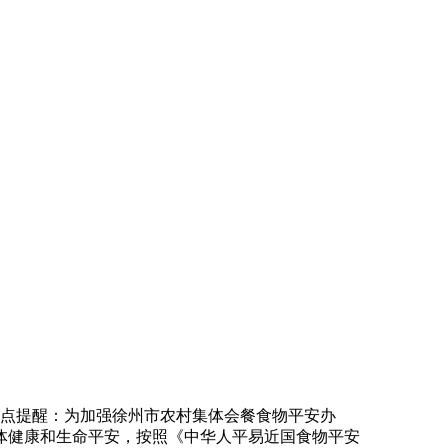
焦点提醒：为加强徐州市农村集体会餐食物平安办
体健康和生命平安，按照《中华人平易近国食物平安