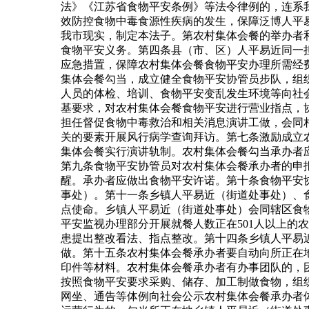
法》《江苏省食物平安条例》等法令律例的，连系
效防控食物中毒食源性疾病的发生，保障泛博人平
我市现实，制定本法子。第农村集体会餐的举办者
食物平安义务。第四条县（市、区）人平易近同一
应急措置，保障农村集体会餐食物平安办理所需经
集体会餐勾当，成立健全食物平安协管员步队，组
人员的体检、培训、食物平安变乱发生环境等向社
基要求，对农村集体会餐食物平安进行营业指点，
担任督促食物中毒救治和相关消息演讲工做，会同
关的要素开展风行病学查询拜访。第七条激励成立
集体会餐实行演讲轨制。农村集体会餐勾当承办者
第九条食物平安协管员对农村集体会餐承办者的申
醒。承办者应做出食物平安许诺。第十条食物平安
事处）。第十一条乡镇人平易近（街道处事处）、
点使命。乡镇人平易近（街道处事处）会同辖区食物
平安监视办理部分开展就餐人数正在501人以上
患提出整改看法、指点整改。第十四条乡镇人平易
做。第十五条农村集体会餐承办者要自动向所正在
印件等材料。农村集体会餐承办者有办事团队的，
按照食物平安要求采购、储存、加工制做食物，组
网坐、通告等体例向社会公示农村集体会餐承办者