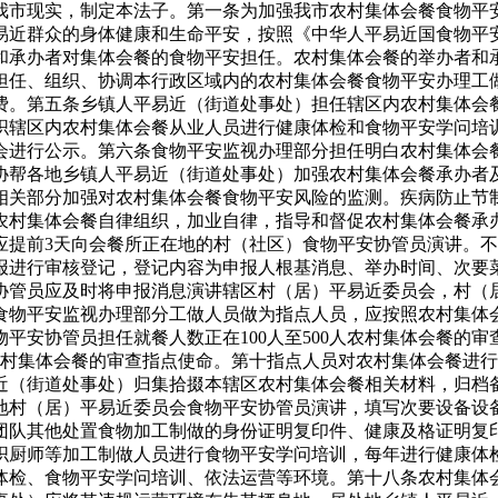
我市现实，制定本法子。第一条为加强我市农村集体会餐食物平
易近群众的身体健康和生命平安，按照《中华人平易近国食物平
和承办者对集体会餐的食物平安担任。农村集体会餐的举办者和
担任、组织、协调本行政区域内的农村集体会餐食物平安办理工
费。第五条乡镇人平易近（街道处事处）担任辖区内农村集体会
织辖区内农村集体会餐从业人员进行健康体检和食物平安学问培
会进行公示。第六条食物平安监视办理部分担任明白农村集体会
协帮各地乡镇人平易近（街道处事处）加强农村集体会餐承办者
相关部分加强对农村集体会餐食物平安风险的监测。疾病防止节
农村集体会餐自律组织，加业自律，指导和督促农村集体会餐承
应提前3天向会餐所正在地的村（社区）食物平安协管员演讲。不
报进行审核登记，登记内容为申报人根基消息、举办时间、次要
协管员应及时将申报消息演讲辖区村（居）平易近委员会，村（
食物平安监视办理部分工做人员做为指点人员，应按照农村集体
平安协管员担任就餐人数正在100人至500人农村集体会餐的
的农村集体会餐的审查指点使命。第十指点人员对农村集体会餐进
近（街道处事处）归集拾掇本辖区农村集体会餐相关材料，归档
地村（居）平易近委员会食物平安协管员演讲，填写次要设备设
团队其他处置食物加工制做的身份证明复印件、健康及格证明复
织厨师等加工制做人员进行食物平安学问培训，每年进行健康体
体检、食物平安学问培训、依法运营等环境。第十八条农村集体