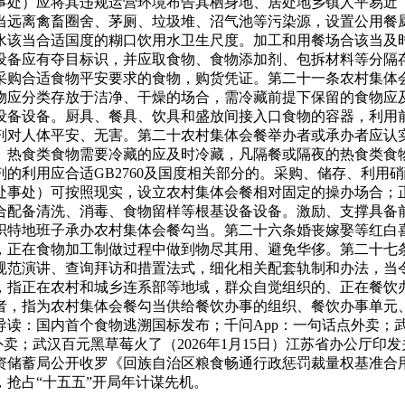
事处）应将其违规运营环境布告其栖身地、居处地乡镇人平易近
当远离禽畜圈舍、茅厕、垃圾堆、沼气池等污染源，设置公用餐
水该当合适国度的糊口饮用水卫生尺度。加工和用餐场合该当及
设备应有夺目标识，并应取食物、食物添加剂、包拆材料等分隔
采购合适食物平安要求的食物，购货凭证。第二十一条农村集体
物应分类存放于洁净、干燥的场合，需冷藏前提下保留的食物应
设备设备。厨具、餐具、饮具和盛放间接入口食物的容器，利用
剂对人体平安、无害。第二十农村集体会餐举办者或承办者应认
。热食类食物需要冷藏的应及时冷藏，凡隔餐或隔夜的热食类食
的利用应合适GB2760及国度相关部分的。采购、储存、利用
处事处）可按照现实，设立农村集体会餐相对固定的操办场合；
合配备清洗、消毒、食物留样等根基设备设备。激励、支撑具备
织特地班子承办农村集体会餐勾当。第二十六条婚丧嫁娶等红白
，正在食物加工制做过程中做到物尽其用、避免华侈。第二十七
规范演讲、查询拜访和措置法式，细化相关配套轨制和办法，当
指正在农村和城乡连系部等地域，群众自觉组织的、正在餐饮办事
者，指为农村集体会餐勾当供给餐饮办事的组织、餐饮办事单元
读：国内首个食物逃溯国标发布；千问App：一句话点外卖；武汉
外卖；武汉百元黑草莓火了（2026年1月15日）江苏省办公厅
物资储蓄局公开收罗《回族自治区粮食畅通行政惩罚裁量权基准合用
抢占“十五五”开局年计谋先机。