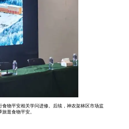
食物平安相关学问进修。后续，神农架林区市场监
季旅逛食物平安。