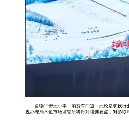
食物平安无小事，消费有门道。无论是餐饮行业
视办理局木鱼市场监管所将针对培训要点，对参取