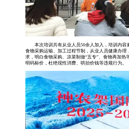
本次培训共有从业人员50余人加入，培训内容兼
食物采购运输、加工过程节制，从业人员健康办理，全
求，明白食物采购、凉菜制做“五专”、食物再加
明码标价，杜绝现性消费、哄抬价钱等违规行为。